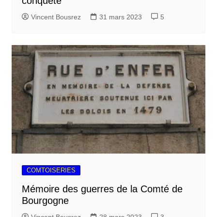
conquête
Vincent Bousrez
31 mars 2023
5
COMTOISERIES
Mémoire des guerres de la Comté de
Bourgogne