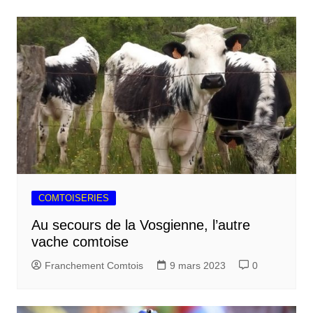
COMTOISERIES
Au secours de la Vosgienne, l’autre
vache comtoise
Franchement Comtois
9 mars 2023
0