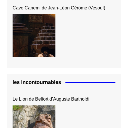
Cave Canem, de Jean-Léon Gérôme (Vesoul)
les incontournables
Le Lion de Belfort d’Auguste Bartholdi