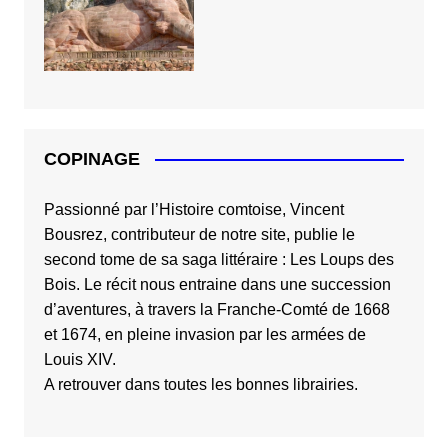
COPINAGE
Passionné par l’Histoire comtoise, Vincent
Bousrez, contributeur de notre site, publie le
second tome de sa saga littéraire :
Les Loups des
Bois
. Le récit nous entraine dans une succession
d’aventures, à travers la Franche-Comté de 1668
et 1674, en pleine invasion par les armées de
Louis XIV.
A retrouver dans toutes les bonnes librairies.