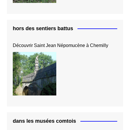
hors des sentiers battus
Découvrir Saint Jean Népomucène à Chemilly
dans les musées comtois