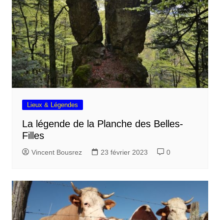
Lieux & Légendes
La légende de la Planche des Belles-
Filles
Vincent Bousrez
23 février 2023
0