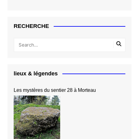
RECHERCHE
lieux & légendes
Les mystères du sentier 28 à Morteau