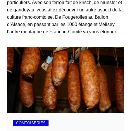
particuliers. Avec son terroir fait de kirsch, de munster et
de gandoyau, vous allez découvrir un autre aspect de la
culture franc-comtoise. De Fougerolles au Ballon
d’Alsace, en passant par les 1000 étangs et Melisey,
l’autre montagne de Franche-Comté va vous étonner.
COMTOISERIES