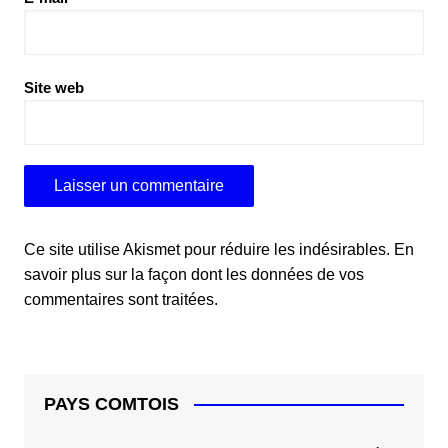
Site web
Ce site utilise Akismet pour réduire les indésirables.
En
savoir plus sur la façon dont les données de vos
commentaires sont traitées
.
PAYS COMTOIS