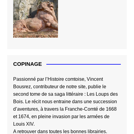
COPINAGE
Passionné par l’Histoire comtoise, Vincent
Bousrez, contributeur de notre site, publie le
second tome de sa saga littéraire :
Les Loups des
Bois
. Le récit nous entraine dans une succession
d’aventures, à travers la Franche-Comté de 1668
et 1674, en pleine invasion par les armées de
Louis XIV.
A retrouver dans toutes les bonnes librairies.