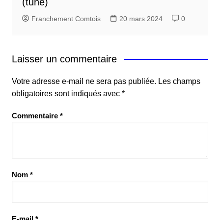
(tuhé)
Franchement Comtois
20 mars 2024
0
Laisser un commentaire
Votre adresse e-mail ne sera pas publiée.
Les champs
obligatoires sont indiqués avec
*
Commentaire
*
Nom
*
E-mail
*