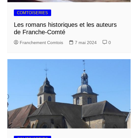
COMTOISERIES
Les romans historiques et les auteurs
de Franche-Comté
Franchement Comtois
7 mai 2024
0