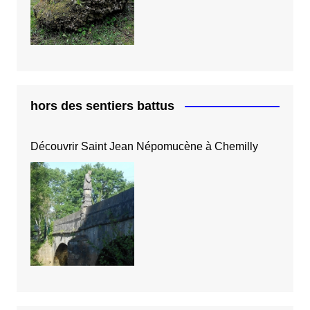
hors des sentiers battus
Découvrir Saint Jean Népomucène à Chemilly