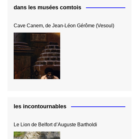
dans les musées comtois
Cave Canem, de Jean-Léon Gérôme (Vesoul)
les incontournables
Le Lion de Belfort d’Auguste Bartholdi