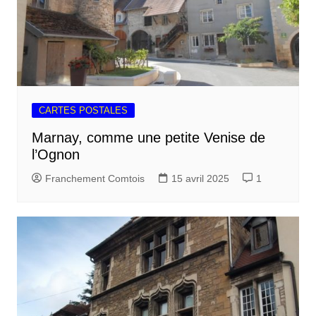
CARTES POSTALES
Marnay, comme une petite Venise de
l’Ognon
Franchement Comtois
15 avril 2025
1