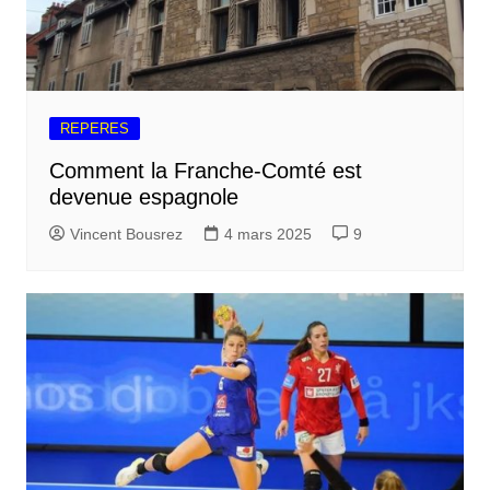
REPERES
Comment la Franche-Comté est
devenue espagnole
Vincent Bousrez
4 mars 2025
9