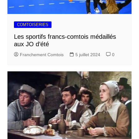
COMTOISERIES
Les sportifs francs-comtois médaillés
aux JO d’été
Franchement Comtois
5 juillet 2024
0