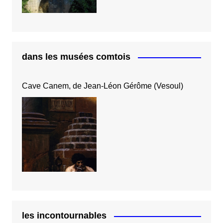
dans les musées comtois
Cave Canem, de Jean-Léon Gérôme (Vesoul)
les incontournables