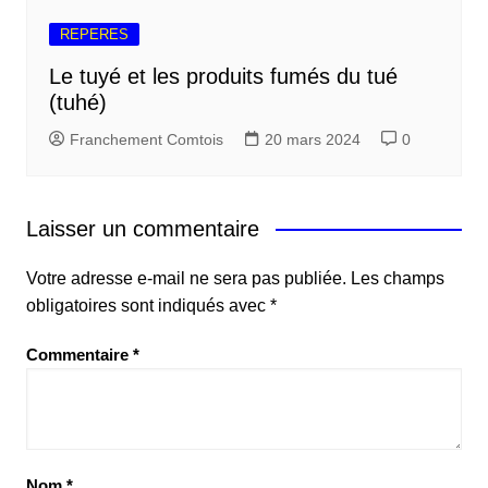
REPERES
Le tuyé et les produits fumés du tué
(tuhé)
Franchement Comtois
20 mars 2024
0
Laisser un commentaire
Votre adresse e-mail ne sera pas publiée.
Les champs
obligatoires sont indiqués avec
*
Commentaire
*
Nom
*