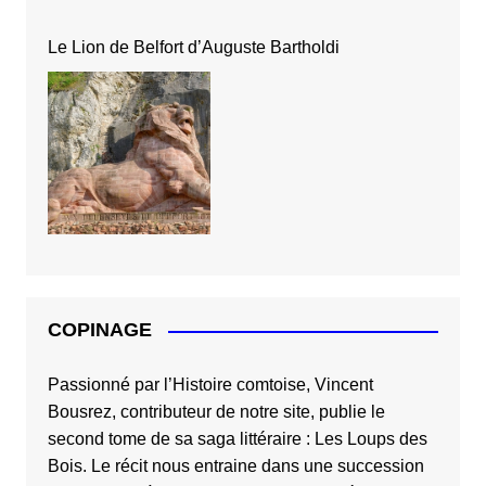
Le Lion de Belfort d’Auguste Bartholdi
COPINAGE
Passionné par l’Histoire comtoise, Vincent
Bousrez, contributeur de notre site, publie le
second tome de sa saga littéraire :
Les Loups des
Bois
. Le récit nous entraine dans une succession