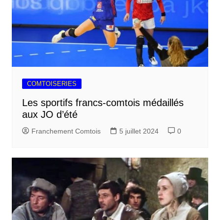
COMTOISERIES
Les sportifs francs-comtois médaillés
aux JO d’été
Franchement Comtois
5 juillet 2024
0