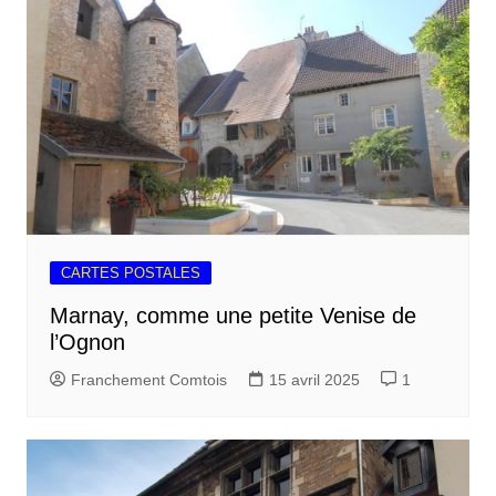
CARTES POSTALES
Marnay, comme une petite Venise de
l’Ognon
Franchement Comtois
15 avril 2025
1