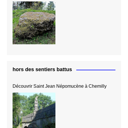
hors des sentiers battus
Découvrir Saint Jean Népomucène à Chemilly