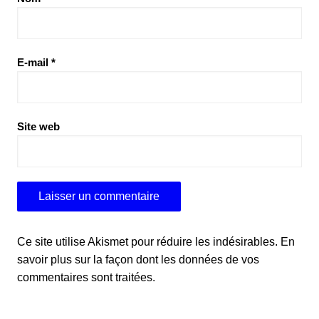
E-mail
*
Site web
Ce site utilise Akismet pour réduire les indésirables.
En
savoir plus sur la façon dont les données de vos
commentaires sont traitées
.