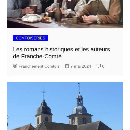
COMTOISERIES
Les romans historiques et les auteurs
de Franche-Comté
Franchement Comtois
7 mai 2024
0