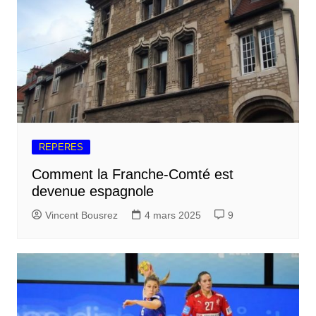
REPERES
Comment la Franche-Comté est
devenue espagnole
Vincent Bousrez
4 mars 2025
9