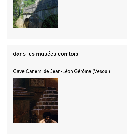
dans les musées comtois
Cave Canem, de Jean-Léon Gérôme (Vesoul)