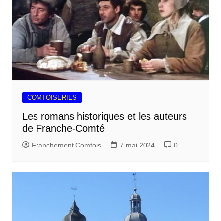
COMTOISERIES
Les romans historiques et les auteurs
de Franche-Comté
Franchement Comtois
7 mai 2024
0