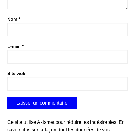
Nom
*
E-mail
*
Site web
Ce site utilise Akismet pour réduire les indésirables.
En
savoir plus sur la façon dont les données de vos