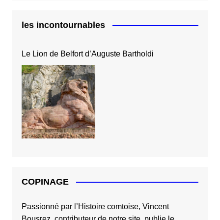
les incontournables
Le Lion de Belfort d’Auguste Bartholdi
COPINAGE
Passionné par l’Histoire comtoise, Vincent
Bousrez, contributeur de notre site, publie le