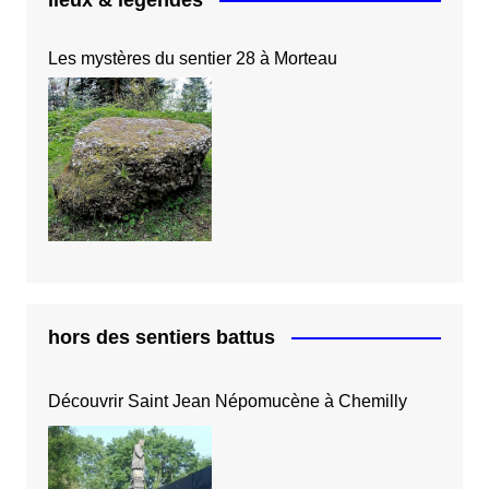
Les mystères du sentier 28 à Morteau
hors des sentiers battus
Découvrir Saint Jean Népomucène à Chemilly