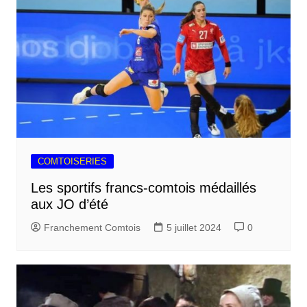
COMTOISERIES
Les sportifs francs-comtois médaillés
aux JO d’été
Franchement Comtois
5 juillet 2024
0