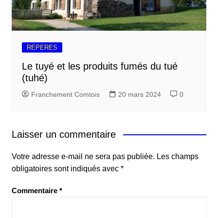
REPERES
Le tuyé et les produits fumés du tué
(tuhé)
Franchement Comtois
20 mars 2024
0
Laisser un commentaire
Votre adresse e-mail ne sera pas publiée.
Les champs
obligatoires sont indiqués avec
*
Commentaire
*