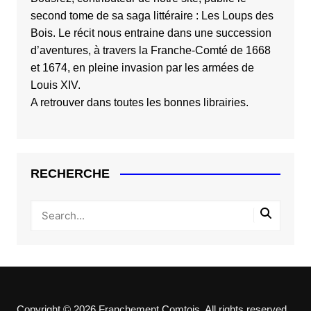
second tome de sa saga littéraire :
Les Loups des
Bois
. Le récit nous entraine dans une succession
d’aventures, à travers la Franche-Comté de 1668
et 1674, en pleine invasion par les armées de
Louis XIV.
A retrouver dans toutes les bonnes librairies.
RECHERCHE
Copyright © 2026 Franchement Comtois. All rights reserved.