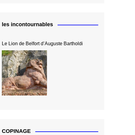
les incontournables
Le Lion de Belfort d’Auguste Bartholdi
COPINAGE