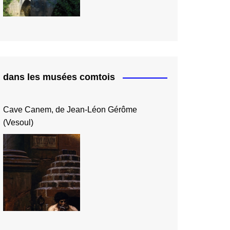
dans les musées comtois
Cave Canem, de Jean-Léon Gérôme
(Vesoul)