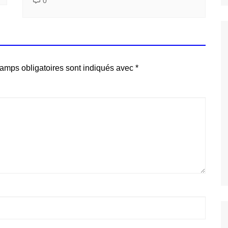
0
amps obligatoires sont indiqués avec
*