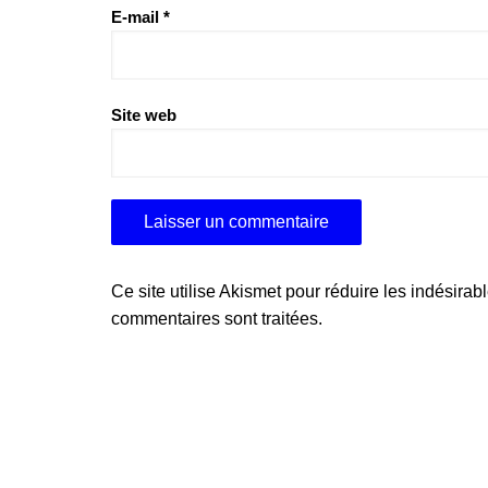
E-mail
*
Site web
Ce site utilise Akismet pour réduire les indésirab
commentaires sont traitées
.