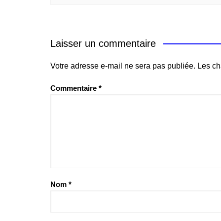
Laisser un commentaire
Votre adresse e-mail ne sera pas publiée.
Les ch
Commentaire
*
Nom
*