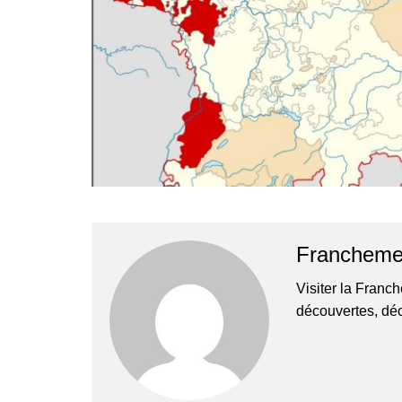
Francheme
Visiter la Franc
découvertes, déc