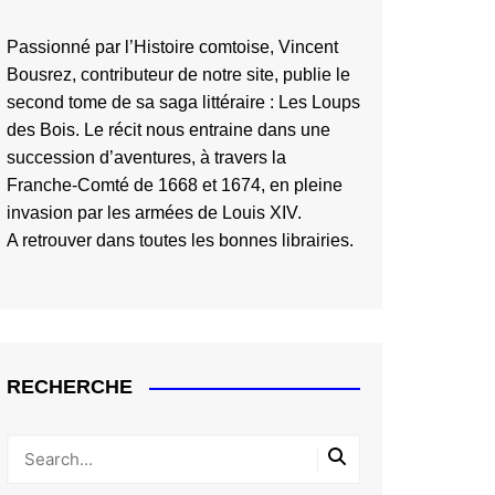
Passionné par l’Histoire comtoise, Vincent
Bousrez, contributeur de notre site, publie le
second tome de sa saga littéraire :
Les Loups
des Bois
. Le récit nous entraine dans une
succession d’aventures, à travers la
Franche-Comté de 1668 et 1674, en pleine
invasion par les armées de Louis XIV.
A retrouver dans toutes les bonnes librairies.
RECHERCHE