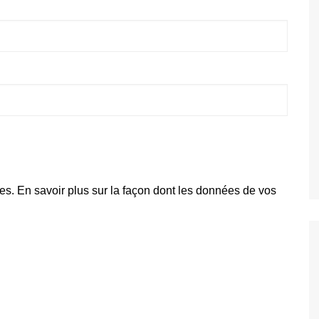
les.
En savoir plus sur la façon dont les données de vos