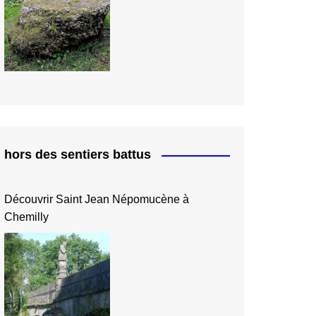
hors des sentiers battus
Découvrir Saint Jean Népomucène à
Chemilly