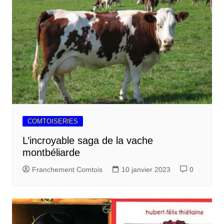
COMTOISERIES
L’incroyable saga de la vache
montbéliarde
Franchement Comtois
10 janvier 2023
0