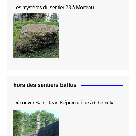
Les mystères du sentier 28 à Morteau
hors des sentiers battus
Découvrir Saint Jean Népomucène à Chemilly