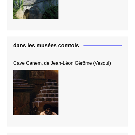
dans les musées comtois
Cave Canem, de Jean-Léon Gérôme (Vesoul)