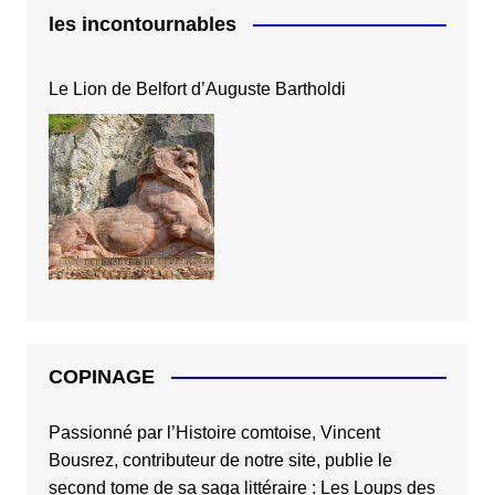
les incontournables
Le Lion de Belfort d’Auguste Bartholdi
COPINAGE
Passionné par l’Histoire comtoise, Vincent
Bousrez, contributeur de notre site, publie le
second tome de sa saga littéraire :
Les Loups des