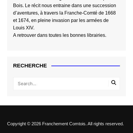
Bois
. Le récit nous entraine dans une succession
d’aventures, à travers la Franche-Comté de 1668
et 1674, en pleine invasion par les armées de
Louis XIV.
A retrouver dans toutes les bonnes librairies.
RECHERCHE
Copyright © 2026 Franchement Comtois. All rights reserved.